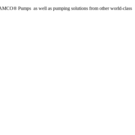
SAMCO® Pumps as well as pumping solutions from other world-class