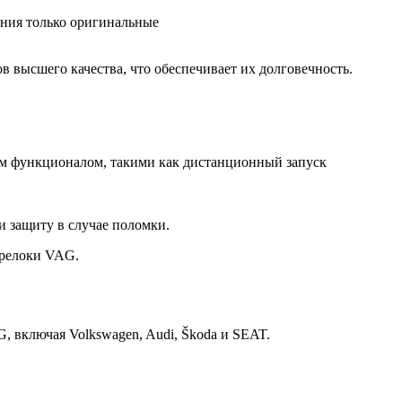
ания только оригинальные
 высшего качества, что обеспечивает их долговечность.
 функционалом, такими как дистанционный запуск
 и защиту в случае поломки.
брелоки VAG.
 включая Volkswagen, Audi, Škoda и SEAT.