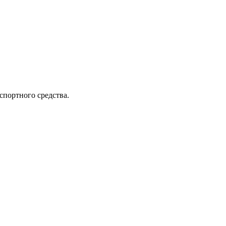
спортного средства.