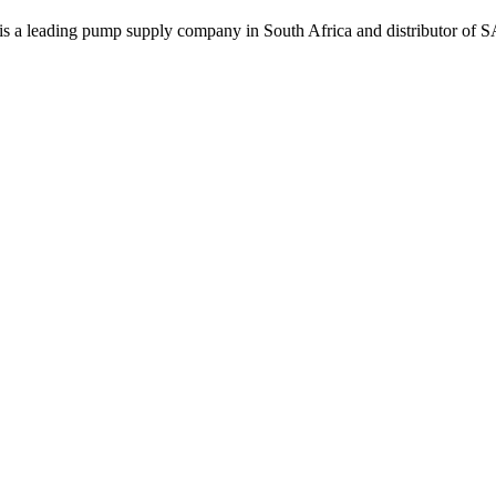
a leading pump supply company in South Africa and distributor of 