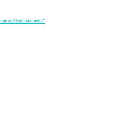
me and Entertainment!”